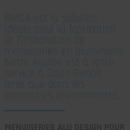
BMSA est la solution
idéale pour la fabrication
et l'installation de
menuiseries en aluminium.
Notre équipe est à votre
service à Saint-Benoît
ainsi que dans les
communes environnantes.
MENUISERIES ALU DESIGN POUR