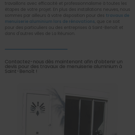
travaillons avec efficacité et professionnalisme à toutes les
étapes de votre projet. En plus des installations neuves, nous
sommes par ailleurs à votre disposition pour des
travaux de
menuiserie aluminium lors de rénovations
, que ce soit
pour des particuliers ou des entreprises à Saint-Benoît et
dans d'autres villes de La Réunion.
Contactez-nous dès maintenant afin d’obtenir un
devis pour des travaux de menuiserie aluminium à
Saint-Benoît !