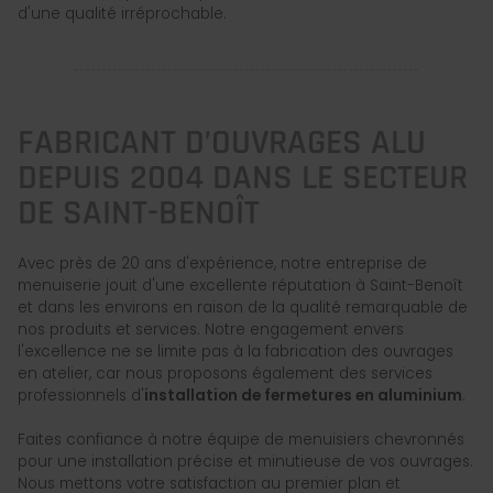
d'une qualité irréprochable.
FABRICANT D’OUVRAGES ALU
DEPUIS 2004 DANS LE SECTEUR
DE SAINT-BENOÎT
Avec près de 20 ans d'expérience, notre entreprise de
menuiserie jouit d'une excellente réputation à Saint-Benoît
et dans les environs en raison de la qualité remarquable de
nos produits et services. Notre engagement envers
l'excellence ne se limite pas à la fabrication des ouvrages
en atelier, car nous proposons également des services
professionnels d'
installation de fermetures en aluminium
.
Faites confiance à notre équipe de menuisiers chevronnés
pour une installation précise et minutieuse de vos ouvrages.
Nous mettons votre satisfaction au premier plan et