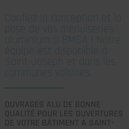
Confiez la conception et la
pose de vos menuiseries
aluminium à BMSA ! Notre
équipe est disponible à
Saint-Joseph et dans les
communes voisines.
OUVRAGES ALU DE BONNE
QUALITÉ POUR LES OUVERTURES
DE VOTRE BÂTIMENT À SAINT-