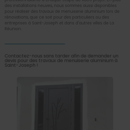
des installations neuves, nous sommes aussi disponibles
pour réaliser des travaux de menuiserie aluminium lors de
rénovations, que ce soit pour des particuliers ou des
entreprises à Saint-Joseph et dans d'autres villes de La
Réunion.
Contactez-nous sans tarder afin de demander un
devis pour des travaux de menuiserie aluminium à
Saint-Joseph !